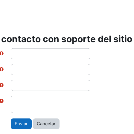
contacto con soporte del sitio