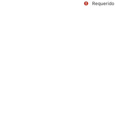
Requerido