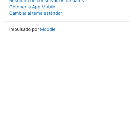
Resumen de conservación de datos
Obtener la App Mobile
Cambiar al tema estándar
Impulsado por
Moodle