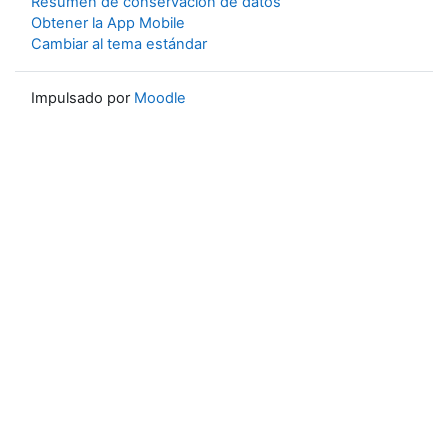
Resumen de conservación de datos
Obtener la App Mobile
Cambiar al tema estándar
Impulsado por
Moodle