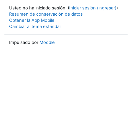
Usted no ha iniciado sesión. (
Iniciar sesión (ingresar)
)
Resumen de conservación de datos
Obtener la App Mobile
Cambiar al tema estándar
Impulsado por
Moodle