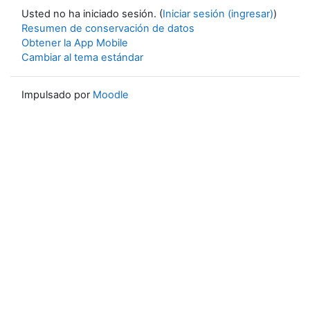
Usted no ha iniciado sesión. (
Iniciar sesión (ingresar)
)
Resumen de conservación de datos
Obtener la App Mobile
Cambiar al tema estándar
Impulsado por
Moodle