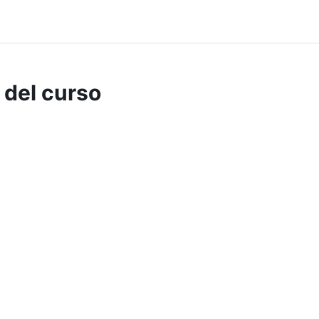
 del curso