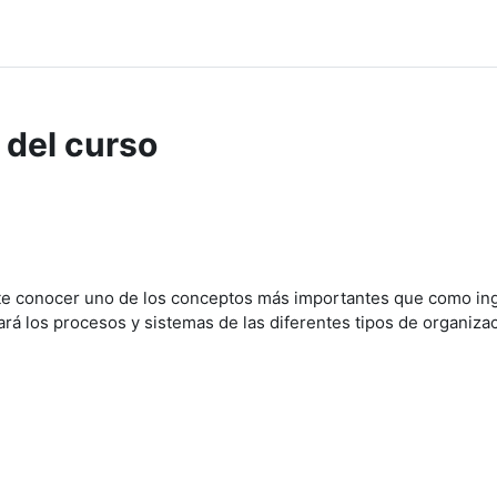
 del curso
ante conocer uno de los conceptos más importantes que como ing
ñará los procesos y sistemas de las diferentes tipos de organi