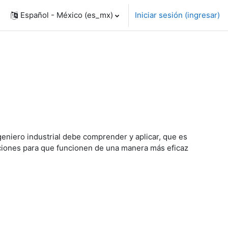
Español - México ‎(es_mx)‎
Iniciar sesión (ingresar)
eniero industrial debe comprender y aplicar, que es
zaciones para que funcionen de una manera más eficaz