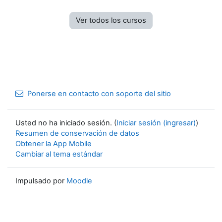
Ver todos los cursos
Ponerse en contacto con soporte del sitio
Usted no ha iniciado sesión. (
Iniciar sesión (ingresar)
)
Resumen de conservación de datos
Obtener la App Mobile
Cambiar al tema estándar
Impulsado por
Moodle